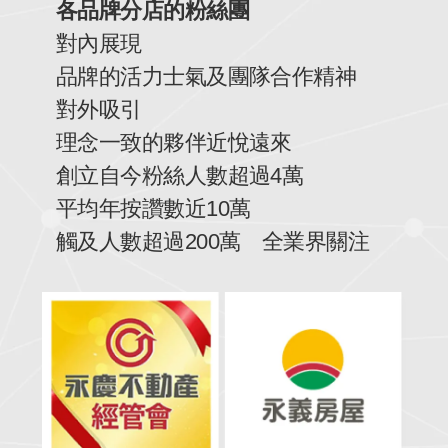
各品牌分店的粉絲團
對內展現
品牌的活力士氣及團隊合作精神
對外吸引
理念一致的夥伴近悅遠來
創立自今粉絲人數超過4萬
平均年按讚數近10萬
觸及人數超過200萬 全業界關注