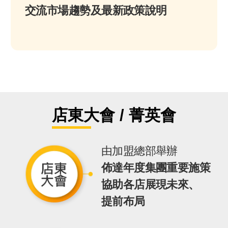
交流市場趨勢及最新政策說明
店東大會 / 菁英會
由加盟總部舉辦
佈達年度集團重要施策
協助各店展現未來、
提前布局