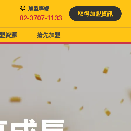
加盟專線
取得加盟資訊
02-3707-1133
盟資源
搶先加盟