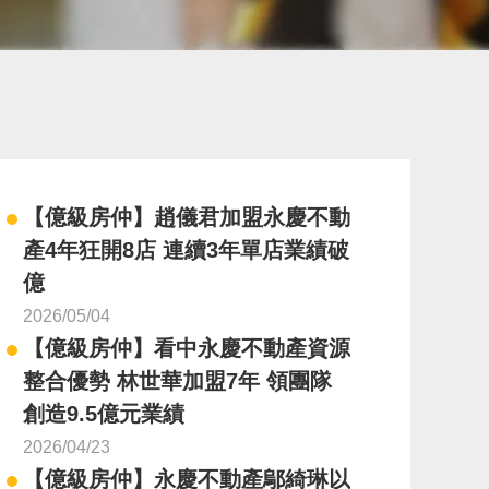
【億級房仲】趙儀君加盟永慶不動
產4年狂開8店 連續3年單店業績破
億
2026/05/04
【億級房仲】看中永慶不動產資源
整合優勢 林世華加盟7年 領團隊
創造9.5億元業績
2026/04/23
【億級房仲】永慶不動產鄔綺琳以