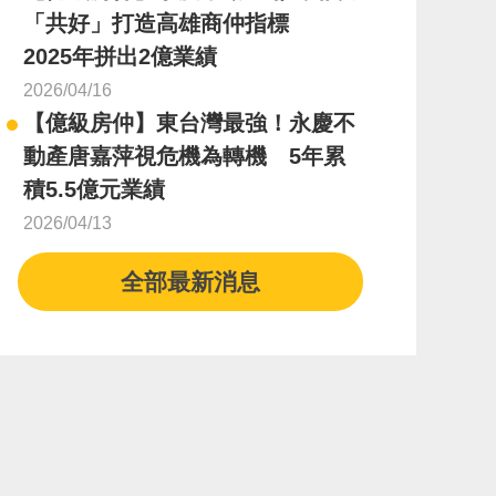
「共好」打造高雄商仲指標
2025年拼出2億業績
2026/04/16
【億級房仲】東台灣最強！永慶不
動產唐嘉萍視危機為轉機 5年累
積5.5億元業績
2026/04/13
全部最新消息