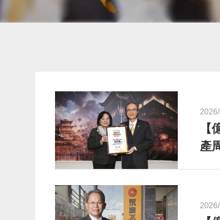
2026/
【
產
2026/