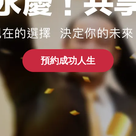
預約成功人生