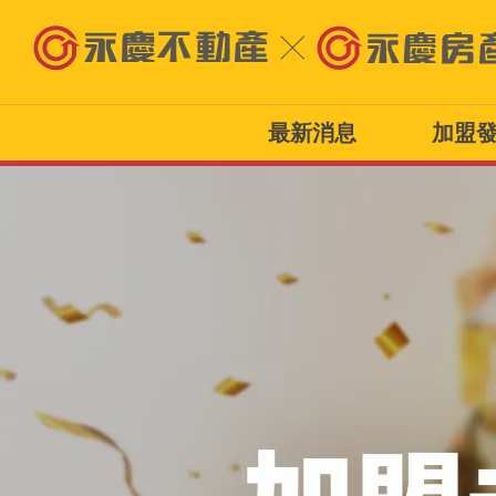
最新消息
加盟