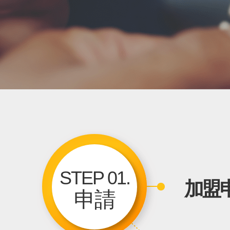
STEP 01.
加盟
申請