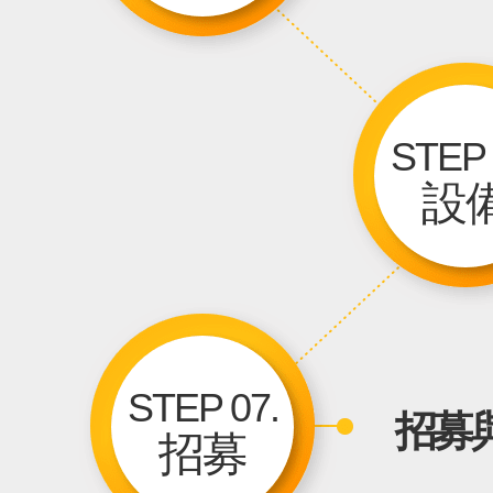
STEP 
設
STEP 07.
招募
招募