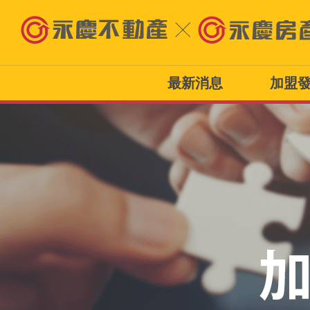
最新消息
加盟