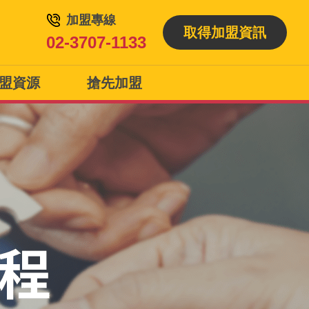
加盟專線
取得加盟資訊
02-3707-1133
盟資源
搶先加盟