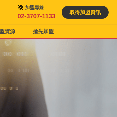
加盟專線
取得加盟資訊
02-3707-1133
盟資源
搶先加盟