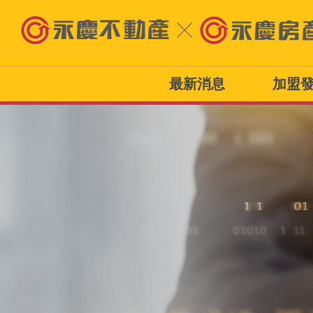
最新消息
加盟