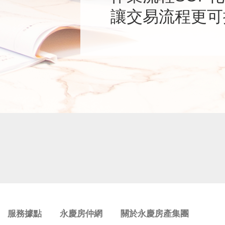
讓交易流程更可
服務據點
永慶房仲網
關於永慶房產集團