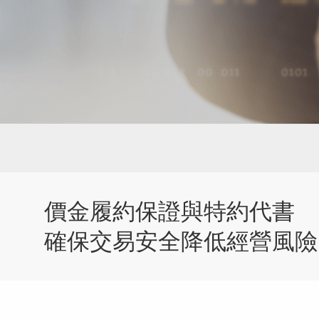
價金履約保證與特約代書
確保交易安全降低經營風險