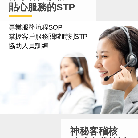
貼心服務的STP
專業服務流程SOP
掌握客戶服務關鍵時刻STP
協助人員訓練
神秘客稽核