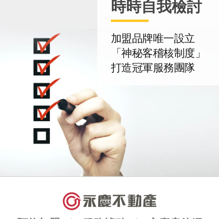
時時自我檢討
加盟品牌唯一設立
「神秘客稽核制度」
打造冠軍服務團隊