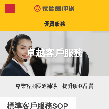
優質服務
卓越客戶服務
專業客服團隊輔導 提升服務品質
標準客戶服務SOP