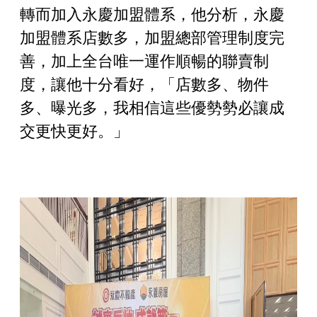
轉而加入永慶加盟體系，他分析，永慶
加盟體系店數多，加盟總部管理制度完
善，加上全台唯一運作順暢的聯賣制
度，讓他十分看好，「店數多、物件
多、曝光多，我相信這些優勢勢必讓成
交更快更好。」