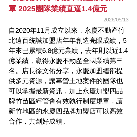
軍 2025團隊業績直逼1.4億元
2026/05/13
自2020年11月成立以來，永慶不動產竹
北遠百統誠加盟店年年創造亮眼成績，5
年來已累積6.8億元業績，去年則以近1.4
億業績，贏得永慶不動產全國業績第三
名。店長徐文佑分享，永慶加盟總部提
供多元資源，讓專營土地案件的團隊也
可以掌握最新資訊，加上永慶加盟四品
牌竹苗區經管會有效執行制度規章，讓
新竹地區的永慶四品牌加盟店可以高效
合作，共創好成績。