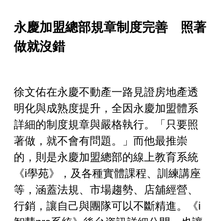
永慶加盟總部規章制度完善 照著
做就沒錯
徐文佑在永慶不動產一路見證房地產透
明化與成熟度提升，全因永慶加盟體系
詳細的制度規章與嚴格執行。「只要照
著做，就不會有問題。」而他最推崇
的，則是永慶加盟總部的線上教育系統
《i學苑》，及各種實體課程、訓練講座
等，涵蓋法規、市場趨勢、店舖經營、
行銷，讓自己與團隊可以不斷精進。《i