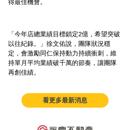
得最佳機會。
「今年店總業績目標鎖定
2
億，希望突破
以往紀錄。」徐文佑說，團隊狀況穩
定，會激勵同仁保持動力持續衝刺，維
持單月平均業績破千萬的節奏，讓團隊
再創佳績
。
看更多最新消息