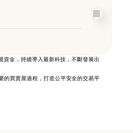
2025
百億資金，持續導入最新科技，不斷發展出
要的買賣屋過程，打造公平安全的交易平