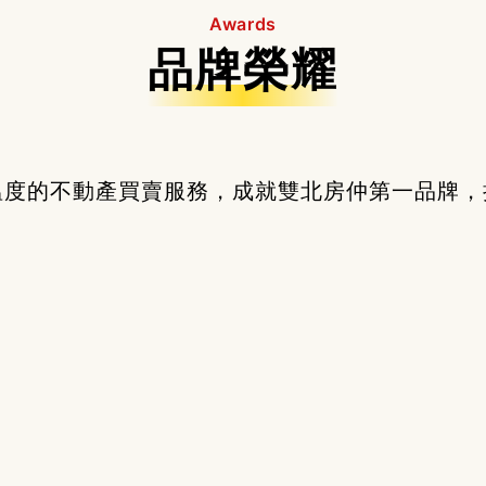
Awards
品牌榮耀
溫度的不動產買賣服務，成就雙北房仲第一品牌，