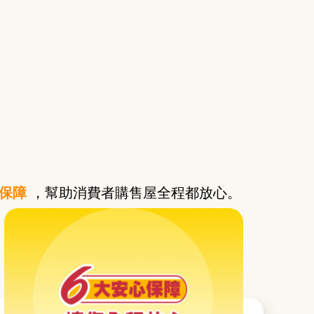
保障
，幫助消費者購售屋全程都放心。