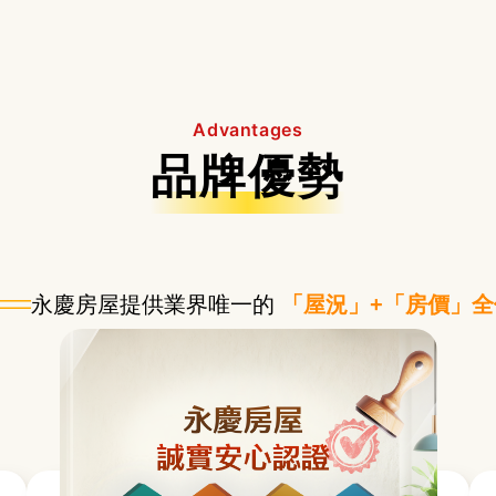
Advantages
品牌優勢
永慶房屋提供業界唯一的
「屋況」+「房價」全