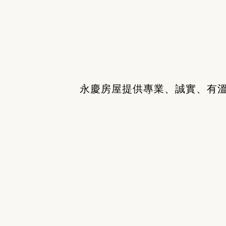
永慶房屋提供專業、誠實、有