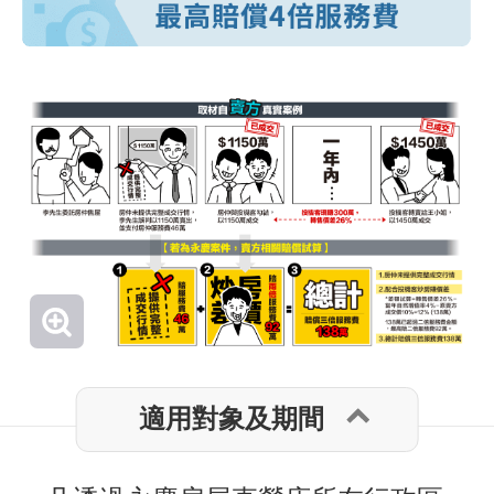
適用對象及期間