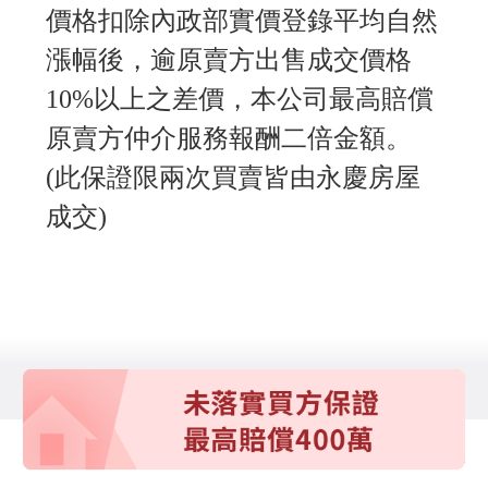
價格扣除內政部實價登錄平均自然
漲幅後，逾原賣方出售成交價格
10%以上之差價，本公司最高賠償
原賣方仲介服務報酬二倍金額。
(此保證限兩次買賣皆由永慶房屋
成交)