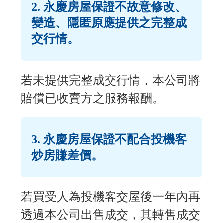
2. 永慶房屋保證不故意修改、
變造、隱匿原應提供之完整成
交行情。
若未提供完整成交行情，本公司將
賠償已收賣方之服務報酬。
3. 永慶房屋保證不配合投機客
炒房賺差價。
若買受人為投機客交屋後一年內再
透過本公司出售成交，其轉售成交