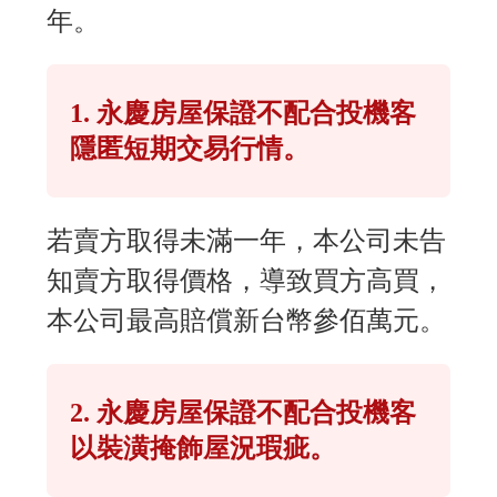
年。
1. 永慶房屋保證不配合投機客
隱匿短期交易行情。
若賣方取得未滿一年，本公司未告
知賣方取得價格，導致買方高買，
本公司最高賠償新台幣參佰萬元。
2. 永慶房屋保證不配合投機客
以裝潢掩飾屋況瑕疵。